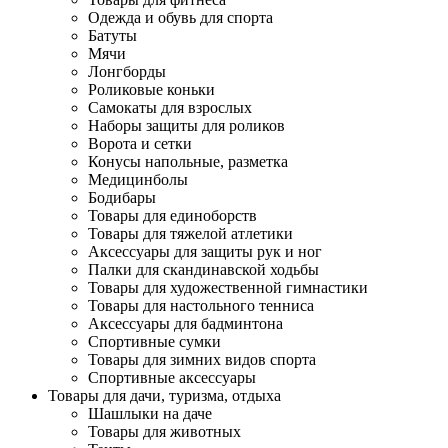
Одежда и обувь для спорта
Батуты
Мячи
Лонгборды
Роликовые коньки
Самокаты для взрослых
Наборы защиты для роликов
Ворота и сетки
Конусы напольные, разметка
Медицинболы
Бодибары
Товары для единоборств
Товары для тяжелой атлетики
Аксессуары для защиты рук и ног
Палки для скандинавской ходьбы
Товары для художественной гимнастики
Товары для настольного тенниса
Аксессуары для бадминтона
Спортивные сумки
Товары для зимних видов спорта
Спортивные аксессуары
Товары для дачи, туризма, отдыха
Шашлыки на даче
Товары для животных