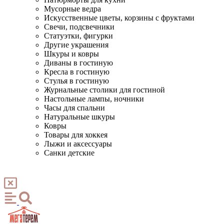
Мусорные ведра
Искусственные цветы, корзины с фруктами
Свечи, подсвечники
Статуэтки, фигурки
Другие украшения
Шкуры и ковры
Диваны в гостиную
Кресла в гостиную
Стулья в гостиную
Журнальные столики для гостиной
Настольные лампы, ночники
Часы для спальни
Натуральные шкуры
Ковры
Товары для хоккея
Лыжи и аксессуары
Санки детские