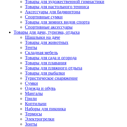
Товары для художественной гимнастики
Товары для настольного тенниса
Аксессуары для бадминтона
Спортивные сумки
Товары для зимних видов спорта
Спортивные аксессуары
Товары для дачи, туризма, отдыха
Шашлыки на даче
Товары для животных
Тенты
Складная мебель
Товары для сада и огорода
Товары для плавания
Товары для пляжного отдыха
Товары для рыбалки
Туристическое снаряжение
Сумки
Одежда и обувь
Мангалы
Грили
Коптильни
Наборы для пикника
Термосы
Электрогрелки
Зонты