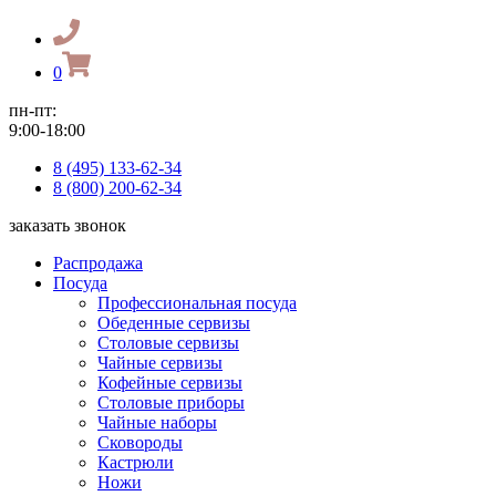
0
пн-пт:
9:00-18:00
8 (495) 133-62-34
8 (800) 200-62-34
заказать звонок
Распродажа
Посуда
Профессиональная посуда
Обеденные сервизы
Столовые сервизы
Чайные сервизы
Кофейные сервизы
Столовые приборы
Чайные наборы
Сковороды
Кастрюли
Ножи