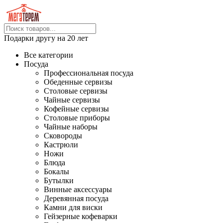
Подарки другу на 20 лет
Все категории
Посуда
Профессиональная посуда
Обеденные сервизы
Столовые сервизы
Чайные сервизы
Кофейные сервизы
Столовые приборы
Чайные наборы
Сковороды
Кастрюли
Ножи
Блюда
Бокалы
Бутылки
Винные аксессуары
Деревянная посуда
Камни для виски
Гейзерные кофеварки