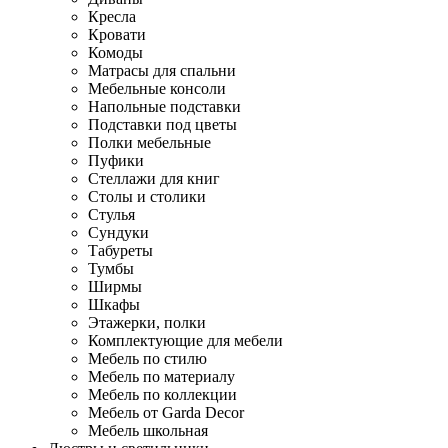
Кресла
Кровати
Комоды
Матрасы для спальни
Мебельные консоли
Напольные подставки
Подставки под цветы
Полки мебельные
Пуфики
Стеллажи для книг
Столы и столики
Стулья
Сундуки
Табуреты
Тумбы
Ширмы
Шкафы
Этажерки, полки
Комплектующие для мебели
Мебель по стилю
Мебель по материалу
Мебель по коллекции
Мебель от Garda Decor
Мебель школьная