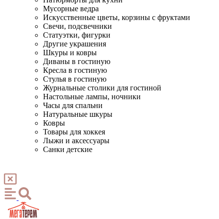
Мусорные ведра
Искусственные цветы, корзины с фруктами
Свечи, подсвечники
Статуэтки, фигурки
Другие украшения
Шкуры и ковры
Диваны в гостиную
Кресла в гостиную
Стулья в гостиную
Журнальные столики для гостиной
Настольные лампы, ночники
Часы для спальни
Натуральные шкуры
Ковры
Товары для хоккея
Лыжи и аксессуары
Санки детские