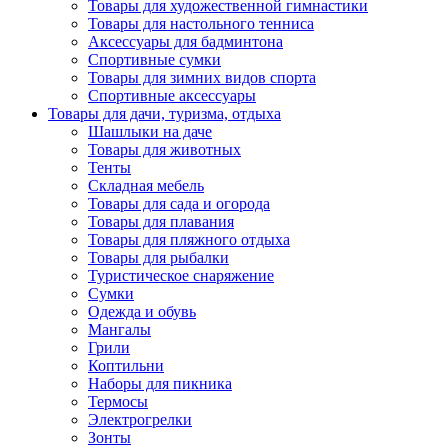
Товары для художественной гимнастики
Товары для настольного тенниса
Аксессуары для бадминтона
Спортивные сумки
Товары для зимних видов спорта
Спортивные аксессуары
Товары для дачи, туризма, отдыха
Шашлыки на даче
Товары для животных
Тенты
Складная мебель
Товары для сада и огорода
Товары для плавания
Товары для пляжного отдыха
Товары для рыбалки
Туристическое снаряжение
Сумки
Одежда и обувь
Мангалы
Грили
Коптильни
Наборы для пикника
Термосы
Электрогрелки
Зонты