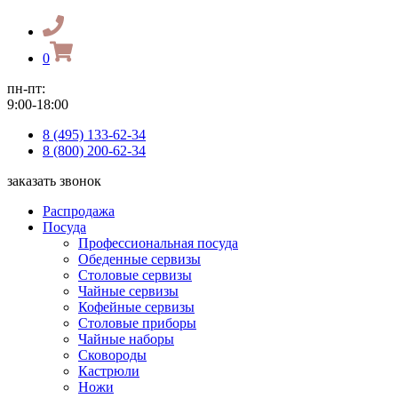
0
пн-пт:
9:00-18:00
8 (495) 133-62-34
8 (800) 200-62-34
заказать звонок
Распродажа
Посуда
Профессиональная посуда
Обеденные сервизы
Столовые сервизы
Чайные сервизы
Кофейные сервизы
Столовые приборы
Чайные наборы
Сковороды
Кастрюли
Ножи