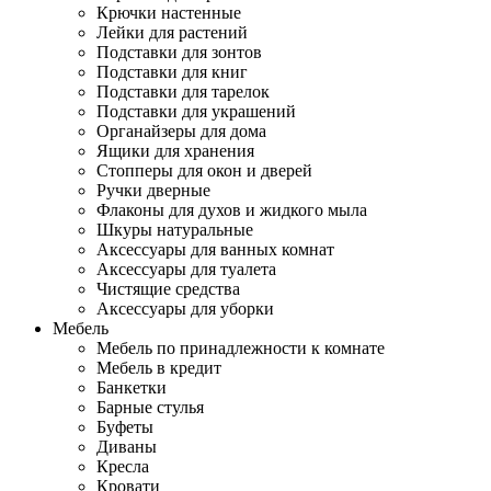
Крючки настенные
Лейки для растений
Подставки для зонтов
Подставки для книг
Подставки для тарелок
Подставки для украшений
Органайзеры для дома
Ящики для хранения
Стопперы для окон и дверей
Ручки дверные
Флаконы для духов и жидкого мыла
Шкуры натуральные
Аксессуары для ванных комнат
Аксессуары для туалета
Чистящие средства
Аксессуары для уборки
Мебель
Мебель по принадлежности к комнате
Мебель в кредит
Банкетки
Барные стулья
Буфеты
Диваны
Кресла
Кровати