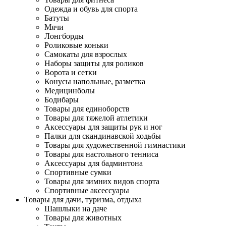
Одежда и обувь для спорта
Батуты
Мячи
Лонгборды
Роликовые коньки
Самокаты для взрослых
Наборы защиты для роликов
Ворота и сетки
Конусы напольные, разметка
Медицинболы
Бодибары
Товары для единоборств
Товары для тяжелой атлетики
Аксессуары для защиты рук и ног
Палки для скандинавской ходьбы
Товары для художественной гимнастики
Товары для настольного тенниса
Аксессуары для бадминтона
Спортивные сумки
Товары для зимних видов спорта
Спортивные аксессуары
Товары для дачи, туризма, отдыха
Шашлыки на даче
Товары для животных