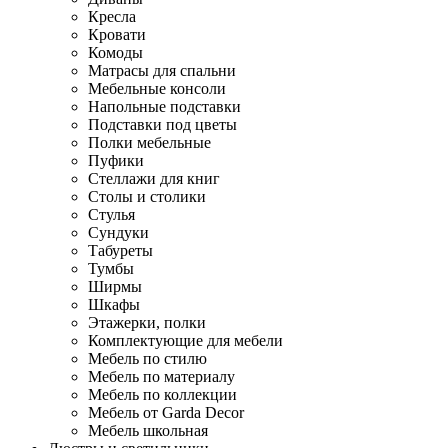
Кресла
Кровати
Комоды
Матрасы для спальни
Мебельные консоли
Напольные подставки
Подставки под цветы
Полки мебельные
Пуфики
Стеллажи для книг
Столы и столики
Стулья
Сундуки
Табуреты
Тумбы
Ширмы
Шкафы
Этажерки, полки
Комплектующие для мебели
Мебель по стилю
Мебель по материалу
Мебель по коллекции
Мебель от Garda Decor
Мебель школьная