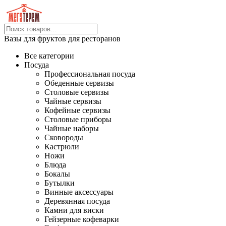
Вазы для фруктов для ресторанов
Все категории
Посуда
Профессиональная посуда
Обеденные сервизы
Столовые сервизы
Чайные сервизы
Кофейные сервизы
Столовые приборы
Чайные наборы
Сковороды
Кастрюли
Ножи
Блюда
Бокалы
Бутылки
Винные аксессуары
Деревянная посуда
Камни для виски
Гейзерные кофеварки