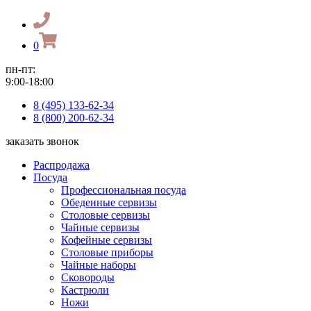
0
пн-пт:
9:00-18:00
8 (495) 133-62-34
8 (800) 200-62-34
заказать звонок
Распродажа
Посуда
Профессиональная посуда
Обеденные сервизы
Столовые сервизы
Чайные сервизы
Кофейные сервизы
Столовые приборы
Чайные наборы
Сковороды
Кастрюли
Ножи