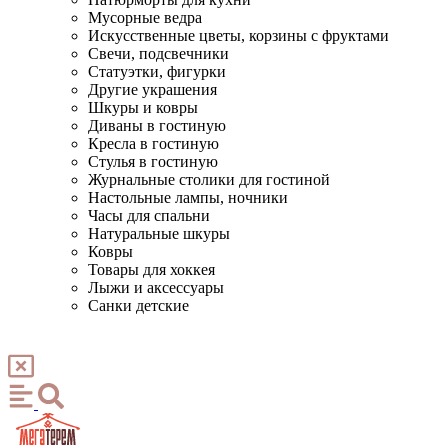
Мусорные ведра
Искусственные цветы, корзины с фруктами
Свечи, подсвечники
Статуэтки, фигурки
Другие украшения
Шкуры и ковры
Диваны в гостиную
Кресла в гостиную
Стулья в гостиную
Журнальные столики для гостиной
Настольные лампы, ночники
Часы для спальни
Натуральные шкуры
Ковры
Товары для хоккея
Лыжи и аксессуары
Санки детские