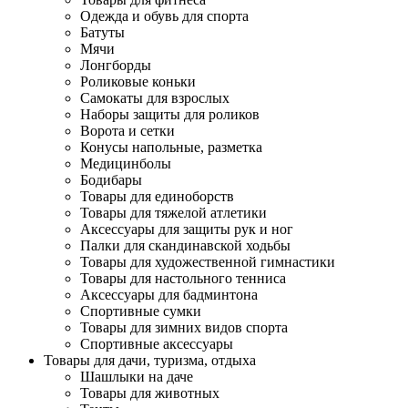
Одежда и обувь для спорта
Батуты
Мячи
Лонгборды
Роликовые коньки
Самокаты для взрослых
Наборы защиты для роликов
Ворота и сетки
Конусы напольные, разметка
Медицинболы
Бодибары
Товары для единоборств
Товары для тяжелой атлетики
Аксессуары для защиты рук и ног
Палки для скандинавской ходьбы
Товары для художественной гимнастики
Товары для настольного тенниса
Аксессуары для бадминтона
Спортивные сумки
Товары для зимних видов спорта
Спортивные аксессуары
Товары для дачи, туризма, отдыха
Шашлыки на даче
Товары для животных