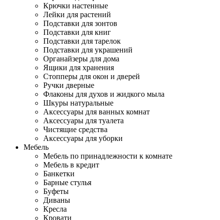
Крючки настенные
Лейки для растений
Подставки для зонтов
Подставки для книг
Подставки для тарелок
Подставки для украшений
Органайзеры для дома
Ящики для хранения
Стопперы для окон и дверей
Ручки дверные
Флаконы для духов и жидкого мыла
Шкуры натуральные
Аксессуары для ванных комнат
Аксессуары для туалета
Чистящие средства
Аксессуары для уборки
Мебель
Мебель по принадлежности к комнате
Мебель в кредит
Банкетки
Барные стулья
Буфеты
Диваны
Кресла
Кровати