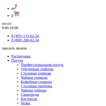
0
пн-пт:
9:00-18:00
8 (495) 133-62-34
8 (800) 200-62-34
заказать звонок
Распродажа
Посуда
Профессиональная посуда
Обеденные сервизы
Столовые сервизы
Чайные сервизы
Кофейные сервизы
Столовые приборы
Чайные наборы
Сковороды
Кастрюли
Ножи