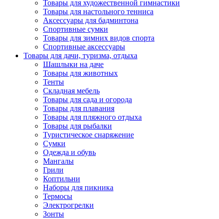
Товары для художественной гимнастики
Товары для настольного тенниса
Аксессуары для бадминтона
Спортивные сумки
Товары для зимних видов спорта
Спортивные аксессуары
Товары для дачи, туризма, отдыха
Шашлыки на даче
Товары для животных
Тенты
Складная мебель
Товары для сада и огорода
Товары для плавания
Товары для пляжного отдыха
Товары для рыбалки
Туристическое снаряжение
Сумки
Одежда и обувь
Мангалы
Грили
Коптильни
Наборы для пикника
Термосы
Электрогрелки
Зонты