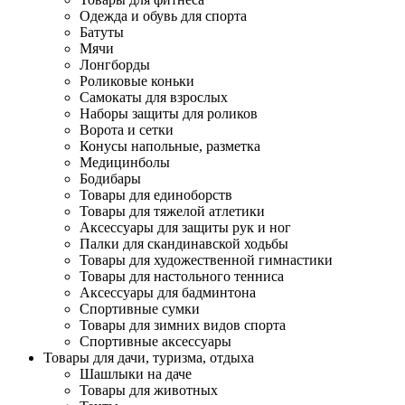
Одежда и обувь для спорта
Батуты
Мячи
Лонгборды
Роликовые коньки
Самокаты для взрослых
Наборы защиты для роликов
Ворота и сетки
Конусы напольные, разметка
Медицинболы
Бодибары
Товары для единоборств
Товары для тяжелой атлетики
Аксессуары для защиты рук и ног
Палки для скандинавской ходьбы
Товары для художественной гимнастики
Товары для настольного тенниса
Аксессуары для бадминтона
Спортивные сумки
Товары для зимних видов спорта
Спортивные аксессуары
Товары для дачи, туризма, отдыха
Шашлыки на даче
Товары для животных