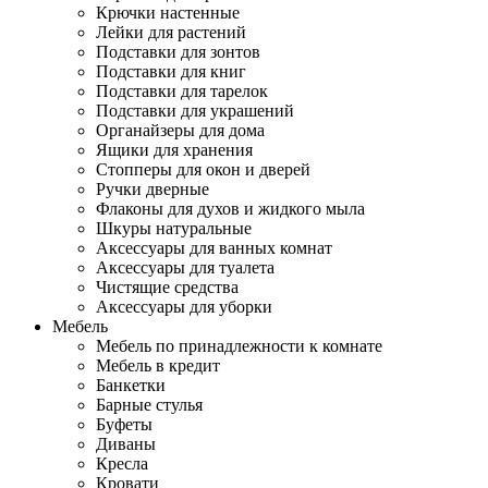
Крючки настенные
Лейки для растений
Подставки для зонтов
Подставки для книг
Подставки для тарелок
Подставки для украшений
Органайзеры для дома
Ящики для хранения
Стопперы для окон и дверей
Ручки дверные
Флаконы для духов и жидкого мыла
Шкуры натуральные
Аксессуары для ванных комнат
Аксессуары для туалета
Чистящие средства
Аксессуары для уборки
Мебель
Мебель по принадлежности к комнате
Мебель в кредит
Банкетки
Барные стулья
Буфеты
Диваны
Кресла
Кровати