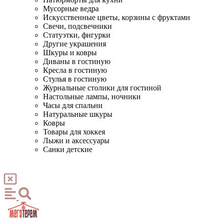
Мусорные ведра
Искусственные цветы, корзины с фруктами
Свечи, подсвечники
Статуэтки, фигурки
Другие украшения
Шкуры и ковры
Диваны в гостиную
Кресла в гостиную
Стулья в гостиную
Журнальные столики для гостиной
Настольные лампы, ночники
Часы для спальни
Натуральные шкуры
Ковры
Товары для хоккея
Лыжи и аксессуары
Санки детские