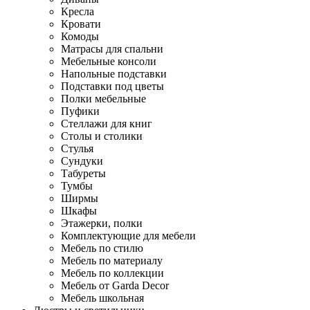
Кресла
Кровати
Комоды
Матрасы для спальни
Мебельные консоли
Напольные подставки
Подставки под цветы
Полки мебельные
Пуфики
Стеллажи для книг
Столы и столики
Стулья
Сундуки
Табуреты
Тумбы
Ширмы
Шкафы
Этажерки, полки
Комплектующие для мебели
Мебель по стилю
Мебель по материалу
Мебель по коллекции
Мебель от Garda Decor
Мебель школьная