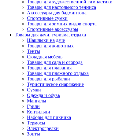
Товары для художественной гимнастики
Товары для настольного тенниса
Аксессуары для бадминтона
Спортивные сумки
Товары для зимних видов спорта
Спортивные аксессуары
Товары для дачи, туризма, отдыха
Шашлыки на даче
Товары для животных
Тенты
Складная мебель
Товары для сада и огорода
Товары для плавания
Товары для пляжного отдыха
Товары для рыбалки
Туристическое снаряжение
Сумки
Одежда и обувь
Мангалы
Грили
Коптильни
Наборы для пикника
Термосы
Электрогрелки
Зонты