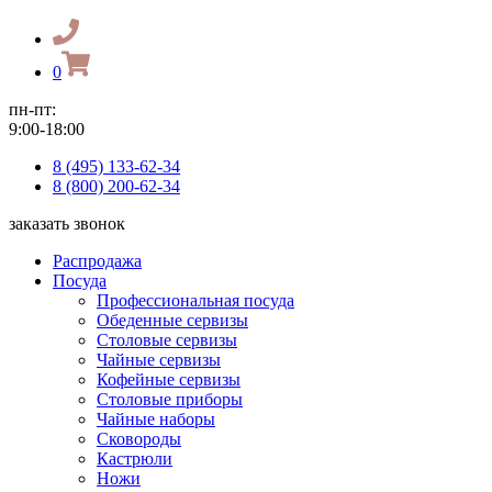
0
пн-пт:
9:00-18:00
8 (495) 133-62-34
8 (800) 200-62-34
заказать звонок
Распродажа
Посуда
Профессиональная посуда
Обеденные сервизы
Столовые сервизы
Чайные сервизы
Кофейные сервизы
Столовые приборы
Чайные наборы
Сковороды
Кастрюли
Ножи