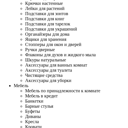
Крючки настенные
Лейки для растений
Подставки для зонтов
Подставки для книг
Подставки для тарелок
Подставки для украшений
Органайзеры для дома
Ящики для хранения
Стопперы для окон и дверей
Ручки дверные
Флаконы для духов и жидкого мыла
Шкуры натуральные
Аксессуары для ванных комнат
Аксессуары для туалета
Чистящие средства
Аксессуары для уборки
Мебель
Мебель по принадлежности к комнате
Мебель в кредит
Банкетки
Барные стулья
Буфеты
Диваны
Кресла
Кровати