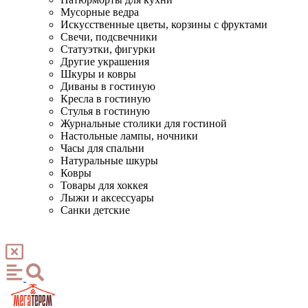
Мусорные ведра
Искусственные цветы, корзины с фруктами
Свечи, подсвечники
Статуэтки, фигурки
Другие украшения
Шкуры и ковры
Диваны в гостиную
Кресла в гостиную
Стулья в гостиную
Журнальные столики для гостиной
Настольные лампы, ночники
Часы для спальни
Натуральные шкуры
Ковры
Товары для хоккея
Лыжи и аксессуары
Санки детские