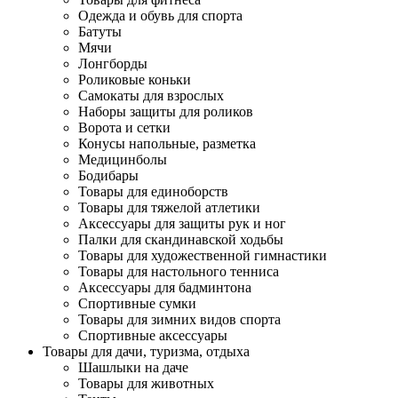
Одежда и обувь для спорта
Батуты
Мячи
Лонгборды
Роликовые коньки
Самокаты для взрослых
Наборы защиты для роликов
Ворота и сетки
Конусы напольные, разметка
Медицинболы
Бодибары
Товары для единоборств
Товары для тяжелой атлетики
Аксессуары для защиты рук и ног
Палки для скандинавской ходьбы
Товары для художественной гимнастики
Товары для настольного тенниса
Аксессуары для бадминтона
Спортивные сумки
Товары для зимних видов спорта
Спортивные аксессуары
Товары для дачи, туризма, отдыха
Шашлыки на даче
Товары для животных