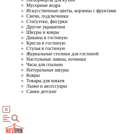
Мусорные ведра
Искусственные цветы, корзины с фруктами
Свечи, подсвечники
Статуэтки, фигурки
Другие украшения
Шкуры и ковры
Диваны в гостиную
Кресла в гостиную
Стулья в гостиную
Журнальные столики для гостиной
Настольные лампы, ночники
Часы для спальни
Натуральные шкуры
Ковры
Товары для хоккея
Лыжи и аксессуары
Санки детские