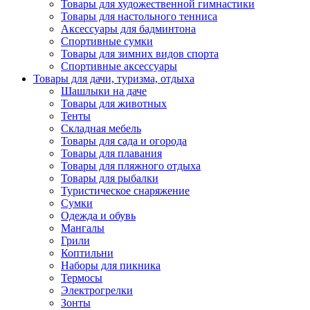
Товары для художественной гимнастики
Товары для настольного тенниса
Аксессуары для бадминтона
Спортивные сумки
Товары для зимних видов спорта
Спортивные аксессуары
Товары для дачи, туризма, отдыха
Шашлыки на даче
Товары для животных
Тенты
Складная мебель
Товары для сада и огорода
Товары для плавания
Товары для пляжного отдыха
Товары для рыбалки
Туристическое снаряжение
Сумки
Одежда и обувь
Мангалы
Грили
Коптильни
Наборы для пикника
Термосы
Электрогрелки
Зонты