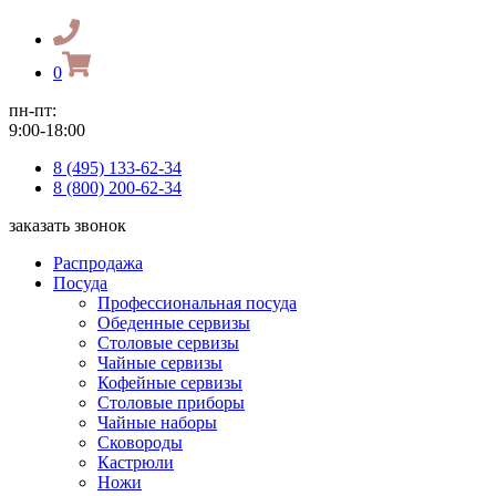
0
пн-пт:
9:00-18:00
8 (495) 133-62-34
8 (800) 200-62-34
заказать звонок
Распродажа
Посуда
Профессиональная посуда
Обеденные сервизы
Столовые сервизы
Чайные сервизы
Кофейные сервизы
Столовые приборы
Чайные наборы
Сковороды
Кастрюли
Ножи