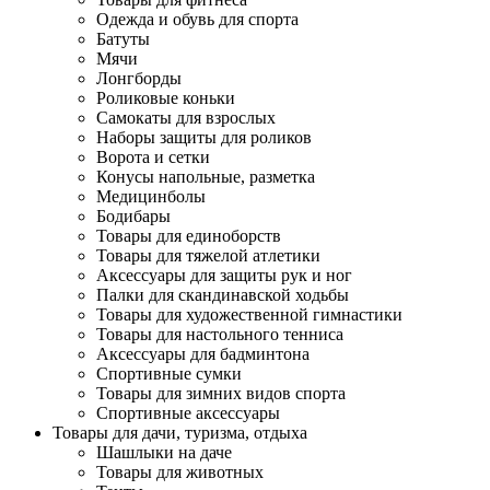
Одежда и обувь для спорта
Батуты
Мячи
Лонгборды
Роликовые коньки
Самокаты для взрослых
Наборы защиты для роликов
Ворота и сетки
Конусы напольные, разметка
Медицинболы
Бодибары
Товары для единоборств
Товары для тяжелой атлетики
Аксессуары для защиты рук и ног
Палки для скандинавской ходьбы
Товары для художественной гимнастики
Товары для настольного тенниса
Аксессуары для бадминтона
Спортивные сумки
Товары для зимних видов спорта
Спортивные аксессуары
Товары для дачи, туризма, отдыха
Шашлыки на даче
Товары для животных