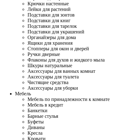
Крючки настенные
Лейки для растений
Подставки для зонтов
Подставки для книг
Подставки для тарелок
Подставки для украшений
Органайзеры для дома
Ящики для хранения
Стопперы для окон и дверей
Ручки дверные
Флаконы для духов и жидкого мыла
Шкуры натуральные
Аксессуары для ванных комнат
Аксессуары для туалета
Чистящие средства
Аксессуары для уборки
Мебель
Мебель по принадлежности к комнате
Мебель в кредит
Банкетки
Барные стулья
Буфеты
Диваны
Кресла
Кровати