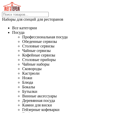
Наборы для специй для ресторанов
Все категории
Посуда
Профессиональная посуда
Обеденные сервизы
Столовые сервизы
Чайные сервизы
Кофейные сервизы
Столовые приборы
Чайные наборы
Сковороды
Кастрюли
Ножи
Блюда
Бокалы
Бутылки
Винные аксессуары
Деревянная посуда
Камни для виски
Гейзерные кофеварки