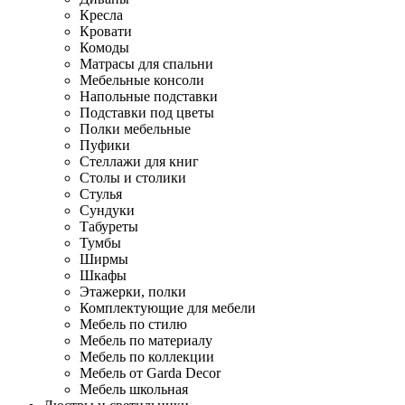
Кресла
Кровати
Комоды
Матрасы для спальни
Мебельные консоли
Напольные подставки
Подставки под цветы
Полки мебельные
Пуфики
Стеллажи для книг
Столы и столики
Стулья
Сундуки
Табуреты
Тумбы
Ширмы
Шкафы
Этажерки, полки
Комплектующие для мебели
Мебель по стилю
Мебель по материалу
Мебель по коллекции
Мебель от Garda Decor
Мебель школьная