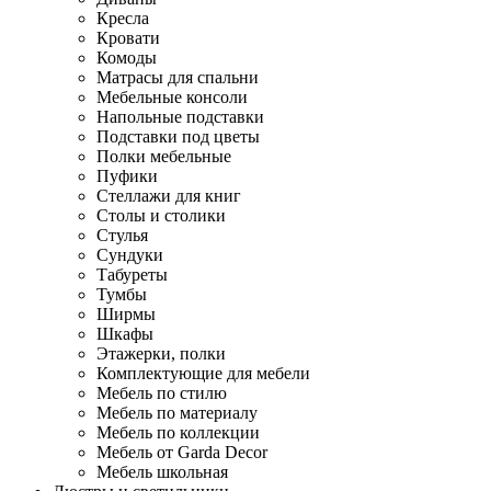
Кресла
Кровати
Комоды
Матрасы для спальни
Мебельные консоли
Напольные подставки
Подставки под цветы
Полки мебельные
Пуфики
Стеллажи для книг
Столы и столики
Стулья
Сундуки
Табуреты
Тумбы
Ширмы
Шкафы
Этажерки, полки
Комплектующие для мебели
Мебель по стилю
Мебель по материалу
Мебель по коллекции
Мебель от Garda Decor
Мебель школьная