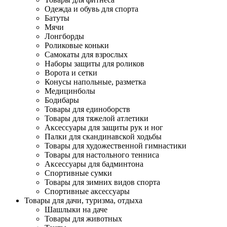
Одежда и обувь для спорта
Батуты
Мячи
Лонгборды
Роликовые коньки
Самокаты для взрослых
Наборы защиты для роликов
Ворота и сетки
Конусы напольные, разметка
Медицинболы
Бодибары
Товары для единоборств
Товары для тяжелой атлетики
Аксессуары для защиты рук и ног
Палки для скандинавской ходьбы
Товары для художественной гимнастики
Товары для настольного тенниса
Аксессуары для бадминтона
Спортивные сумки
Товары для зимних видов спорта
Спортивные аксессуары
Товары для дачи, туризма, отдыха
Шашлыки на даче
Товары для животных