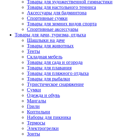
Товары для художественной гимнастики
Товары для настольного тенниса
Аксессуары для бадминтона
Спортивные сумки
Товары для зимних видов спорта
Спортивные аксессуары
Товары для дачи, туризма, отдыха
Шашлыки на даче
Товары для животных
Тенты
Складная мебель
Товары для сада и огорода
Товары для плавания
Товары для пляжного отдыха
Товары для рыбалки
Туристическое снаряжение
Сумки
Одежда и обувь
Мангалы
Грили
Коптильни
Наборы для пикника
Термосы
Электрогрелки
Зонты