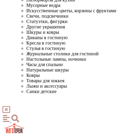
Мусорные ведра
Искусственные цветы, корзины с фруктами
Свечи, подсвечники
Статуэтки, фигурки
Другие украшения
Шкуры и ковры
Диваны в гостиную
Кресла в гостиную
Стулья в гостиную
Журнальные столики для гостиной
Настольные лампы, ночники
Часы для спальни
Натуральные шкуры
Ковры
Товары для хоккея
Лыжи и аксессуары
Санки детские