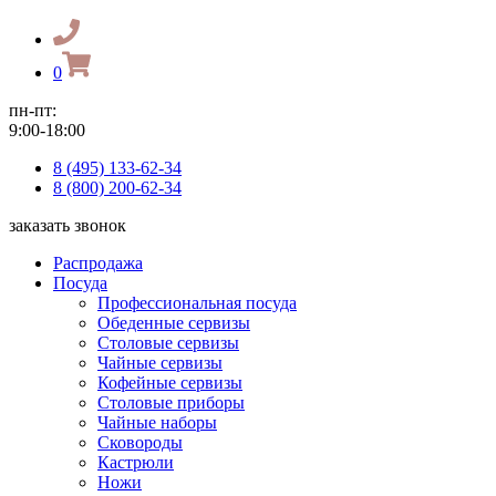
0
пн-пт:
9:00-18:00
8 (495) 133-62-34
8 (800) 200-62-34
заказать звонок
Распродажа
Посуда
Профессиональная посуда
Обеденные сервизы
Столовые сервизы
Чайные сервизы
Кофейные сервизы
Столовые приборы
Чайные наборы
Сковороды
Кастрюли
Ножи