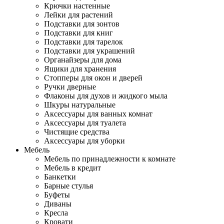
Крючки настенные
Лейки для растений
Подставки для зонтов
Подставки для книг
Подставки для тарелок
Подставки для украшений
Органайзеры для дома
Ящики для хранения
Стопперы для окон и дверей
Ручки дверные
Флаконы для духов и жидкого мыла
Шкуры натуральные
Аксессуары для ванных комнат
Аксессуары для туалета
Чистящие средства
Аксессуары для уборки
Мебель
Мебель по принадлежности к комнате
Мебель в кредит
Банкетки
Барные стулья
Буфеты
Диваны
Кресла
Кровати