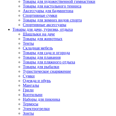
Товары для художественной гимнастики
Товары для настольного тенниса
Аксессуары для бадминтона
Спортивные сумки
Товары для зимних видов спорта
Спортивные аксессуары
Товары для дачи, туризма, отдыха
Шашлыки на даче
Товары для животных
Тенты
Складная мебель
Товары для сада и огорода
Товары для плавания
Товары для пляжного отдыха
Товары для рыбалки
Туристическое снаряжение
Сумки
Одежда и обувь
Мангалы
Грили
Коптильни
Наборы для пикника
Термосы
Электрогрелки
Зонты