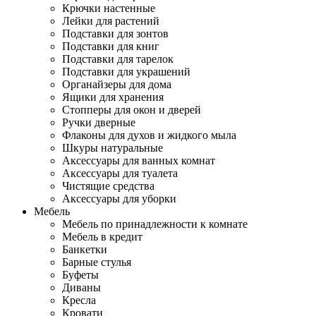
Крючки настенные
Лейки для растений
Подставки для зонтов
Подставки для книг
Подставки для тарелок
Подставки для украшений
Органайзеры для дома
Ящики для хранения
Стопперы для окон и дверей
Ручки дверные
Флаконы для духов и жидкого мыла
Шкуры натуральные
Аксессуары для ванных комнат
Аксессуары для туалета
Чистящие средства
Аксессуары для уборки
Мебель
Мебель по принадлежности к комнате
Мебель в кредит
Банкетки
Барные стулья
Буфеты
Диваны
Кресла
Кровати