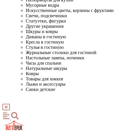
Мусорные ведра
Искусственные цветы, корзины с фруктами
Свечи, подсвечники
Статуэтки, фигурки
Другие украшения
Шкуры и ковры
Диваны в гостиную
Кресла в гостиную
Стулья в гостиную
Журнальные столики для гостиной
Настольные лампы, ночники
Часы для спальни
Натуральные шкуры
Ковры
Товары для хоккея
Лыжи и аксессуары
Санки детские