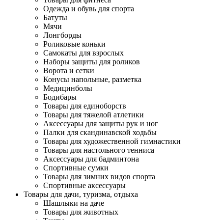
Одежда и обувь для спорта
Батуты
Мячи
Лонгборды
Роликовые коньки
Самокаты для взрослых
Наборы защиты для роликов
Ворота и сетки
Конусы напольные, разметка
Медицинболы
Бодибары
Товары для единоборств
Товары для тяжелой атлетики
Аксессуары для защиты рук и ног
Палки для скандинавской ходьбы
Товары для художественной гимнастики
Товары для настольного тенниса
Аксессуары для бадминтона
Спортивные сумки
Товары для зимних видов спорта
Спортивные аксессуары
Товары для дачи, туризма, отдыха
Шашлыки на даче
Товары для животных