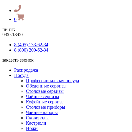
0
пн-пт:
9:00-18:00
8 (495) 133-62-34
8 (800) 200-62-34
заказать звонок
Распродажа
Посуда
Профессиональная посуда
Обеденные сервизы
Столовые сервизы
Чайные сервизы
Кофейные сервизы
Столовые приборы
Чайные наборы
Сковороды
Кастрюли
Ножи